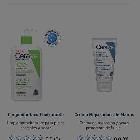
Limpiador facial hidratante
Crema Reparadora de Manos
Limpiador hidratante para pieles
Crema de manos no grasa y
normales a secas
protectora de la piel.
0.0
(0)
0.0
(0)