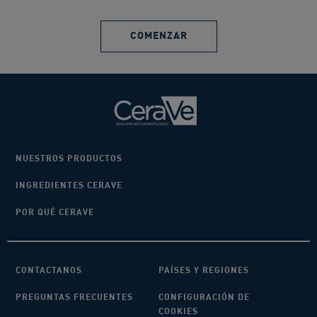
COMENZAR
NUESTROS PRODUCTOS
INGREDIENTES CERAVE
POR QUÉ CERAVE
CONTACTANOS
PAÍSES Y REGIONES
PREGUNTAS FRECUENTES
CONFIGURACIÓN DE
COOKIES