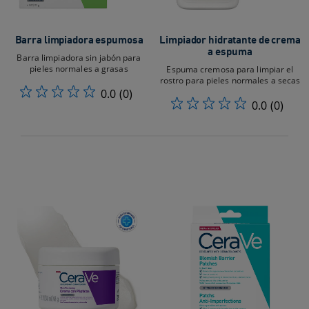
Barra limpiadora espumosa
Limpiador hidratante de crema
a espuma
Barra limpiadora sin jabón para
pieles normales a grasas
Espuma cremosa para limpiar el
rostro para pieles normales a secas
0.0
(0)
0.0
(0)