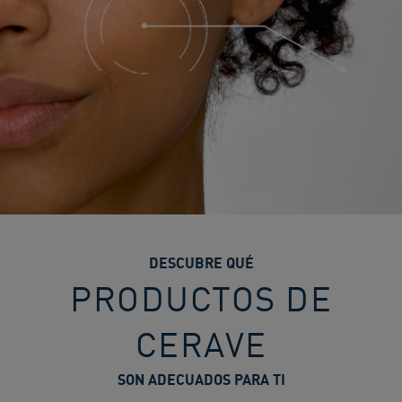
DESCUBRE QUÉ
PRODUCTOS DE
CERAVE
SON ADECUADOS PARA TI