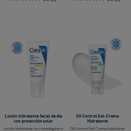
Loción hidratante facial de día
Oil Control Gel-Crema
con protección solar
Hidratante
Loción hidratante no comedogénica
Oil Control Gel-Crema hidratante