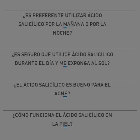
¿ES PREFERENTE UTILIZAR ÁCIDO
SALICÍLICO POR LA MAÑANA O POR LA
NOCHE?
¿ES SEGURO QUE UTILICE ÁCIDO SALICÍLICO
DURANTE EL DÍA Y ME EXPONGA AL SOL?
¿EL ÁCIDO SALICÍLICO ES BUENO PARA EL
ACNÉ?
¿CÓMO FUNCIONA EL ÁCIDO SALICÍLICO EN
LA PIEL?