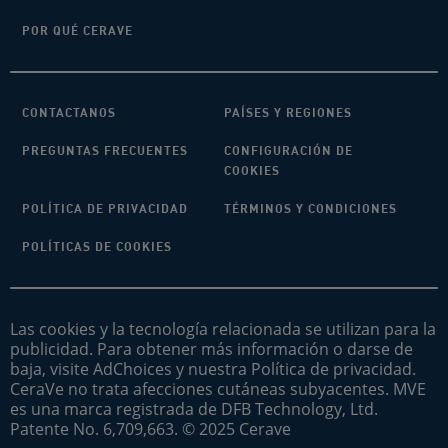
POR QUÉ CERAVE
CONTACTANOS
PAÍSES Y REGIONES
PREGUNTAS FRECUENTES
CONFIGURACIÓN DE
COOKIES
POLÍTICA DE PRIVACIDAD
TÉRMINOS Y CONDICIONES
POLÍTICAS DE COOKIES
Las cookies y la tecnología relacionada se utilizan para la
publicidad. Para obtener más información o darse de
baja, visite AdChoices y nuestra Política de privacidad.
CeraVe no trata afecciones cutáneas subyacentes. MVE
es una marca registrada de DFB Technology, Ltd.
Patente No. 6,709,663. © 2025 Cerave