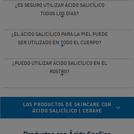
¿ES SEGURO UTILIZAR ÁCIDO SALICÍLICO
TODOS LOS DÍAS?
¿EL ÁCIDO SALICÍLICO PARA LA PIEL PUEDE
SER UTILIZADO EN TODO EL CUERPO?
¿PUEDO UTILIZAR ÁCIDO SALICÍLICO EN EL
ROSTRO?
LOS PRODUCTOS DE SKINCARE CON
ÁCIDO SALICÍLICO | CERAVE