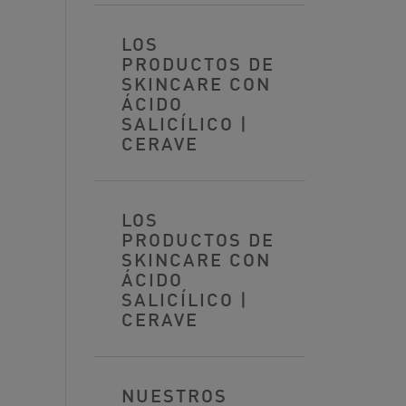
LOS
PRODUCTOS DE
SKINCARE CON
ÁCIDO
SALICÍLICO |
CERAVE
LOS
PRODUCTOS DE
SKINCARE CON
ÁCIDO
SALICÍLICO |
CERAVE
NUESTROS