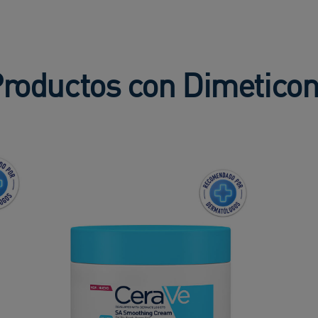
roductos con Dimetico