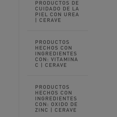
PRODUCTOS DE
CUIDADO DE LA
PIEL CON UREA
| CERAVE
PRODUCTOS
HECHOS CON
INGREDIENTES
CON: VITAMINA
C | CERAVE
PRODUCTOS
HECHOS CON
INGREDIENTES
CON: OXIDO DE
ZINC | CERAVE