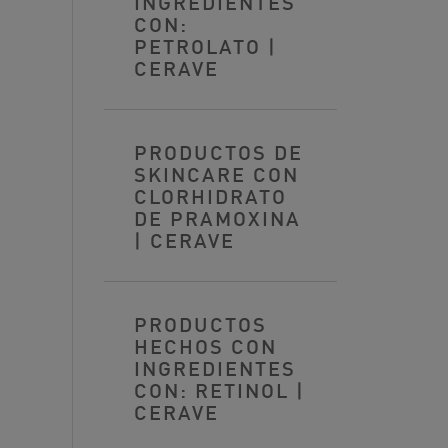
INGREDIENTES
CON:
PETROLATO |
CERAVE
PRODUCTOS DE
SKINCARE CON
CLORHIDRATO
DE PRAMOXINA
| CERAVE
PRODUCTOS
HECHOS CON
INGREDIENTES
CON: RETINOL |
CERAVE