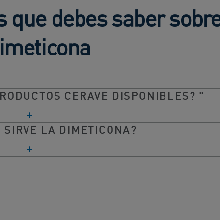
 que debes saber sobre
imeticona
RODUCTOS CERAVE DISPONIBLES? "
 SIRVE LA DIMETICONA?