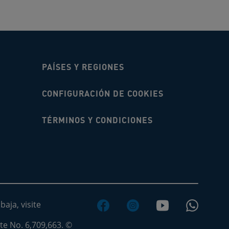
PAÍSES Y REGIONES
CONFIGURACIÓN DE COOKIES
TÉRMINOS Y CONDICIONES
aja, visite
te No. 6,709,663. ©