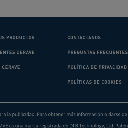
OS PRODUCTOS
CONTACTANOS
IENTES CERAVE
PREGUNTAS FRECUENTES
É CERAVE
POLÍTICA DE PRIVACIDAD
POLÍTICAS DE COOKIES
para la publicidad. Para obtener más información o darse de b
MVE es una marca registrada de DFB Technology, Ltd. Paten