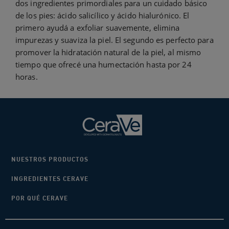
dos ingredientes primordiales para un cuidado básico
de los pies: ácido salicílico y ácido hialurónico. El
primero ayudá a exfoliar suavemente, elimina
impurezas y suaviza la piel. El segundo es perfecto para
promover la hidratación natural de la piel, al mismo
tiempo que ofrecé una humectación hasta por 24
horas.
NUESTROS PRODUCTOS
INGREDIENTES CERAVE
POR QUÉ CERAVE