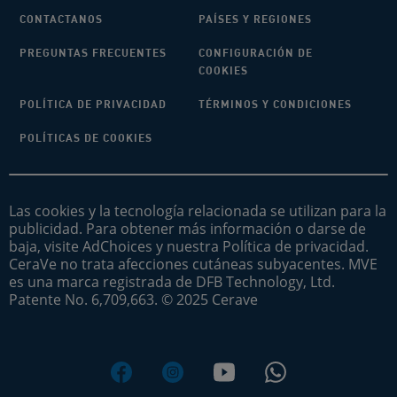
CONTACTANOS
PAÍSES Y REGIONES
PREGUNTAS FRECUENTES
CONFIGURACIÓN DE
COOKIES
POLÍTICA DE PRIVACIDAD
TÉRMINOS Y CONDICIONES
POLÍTICAS DE COOKIES
Las cookies y la tecnología relacionada se utilizan para la
publicidad. Para obtener más información o darse de
baja, visite AdChoices y nuestra Política de privacidad.
CeraVe no trata afecciones cutáneas subyacentes. MVE
es una marca registrada de DFB Technology, Ltd.
Patente No. 6,709,663. © 2025 Cerave