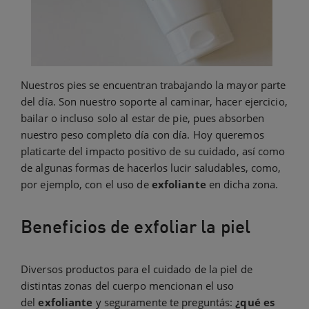
Nuestros pies se encuentran trabajando la mayor parte
del día. Son nuestro soporte al caminar, hacer ejercicio,
bailar o incluso solo al estar de pie, pues absorben
nuestro peso completo día con día. Hoy queremos
platicarte del impacto positivo de su cuidado, así como
de algunas formas de hacerlos lucir saludables, como,
por ejemplo, con el uso de
exfoliante
en dicha zona.
Beneficios de exfoliar la piel
Diversos productos para el cuidado de la piel de
distintas zonas del cuerpo mencionan el uso
del
exfoliante
y seguramente te preguntás:
¿qué es